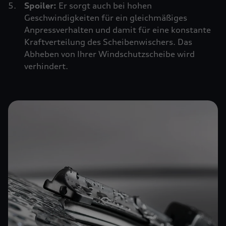
Spoiler:
Er sorgt auch bei hohen
Geschwindigkeiten für ein gleichmäßiges
Anpressverhalten und damit für eine konstante
Kraftverteilung des Scheibenwischers. Das
Abheben von Ihrer Windschutzscheibe wird
verhindert.