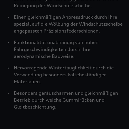
Reinigung der Windschutzscheibe.
›
Einen gleichmäßigen Anpressdruck durch ihre
speziell auf die Wölbung der Windschutzscheibe
angepassten Präzisionsfederschienen.
›
Funktionalität unabhängig von hohen
Fahrgeschwindigkeiten durch ihre
aerodynamische Bauweise.
›
Hervorragende Wintertauglichkeit durch die
Verwendung besonders kältebeständiger
Materialien.
›
Besonders geräuscharmen und gleichmäßigen
Betrieb durch weiche Gummirücken und
Gleitbeschichtung.