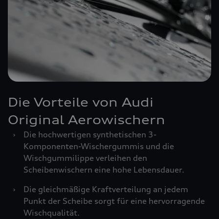
Die Vorteile von Audi
Original Aerowischern
›
Die hochwertigen synthetischen 3-
Komponenten-Wischergummis und die
Wischgummilippe verleihen den
Scheibenwischern eine hohe Lebensdauer.
›
Die gleichmäßige Kraftverteilung an jedem
Punkt der Scheibe sorgt für eine hervorragende
Wischqualität.