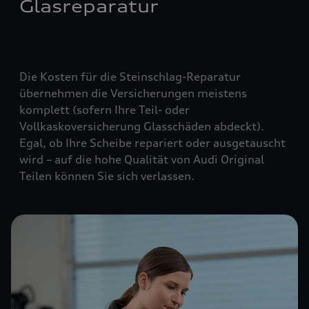
Glasreparatur
Die Kosten für die Steinschlag-Reparatur
übernehmen die Versicherungen meistens
komplett (
sofern Ihre Teil- oder
Vollkaskoversicherung Glasschäden abdeckt
).
Egal, ob Ihre Scheibe repariert oder ausgetauscht
wird – auf die hohe Qualität von Audi Original
Teilen können Sie sich verlassen.