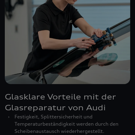
Glasklare Vorteile mit der
Glasreparatur von Audi
›
Festigkeit, Splittersicherheit und
Temperaturbeständigkeit werden durch den
Scheibenaustausch wiederhergestellt.