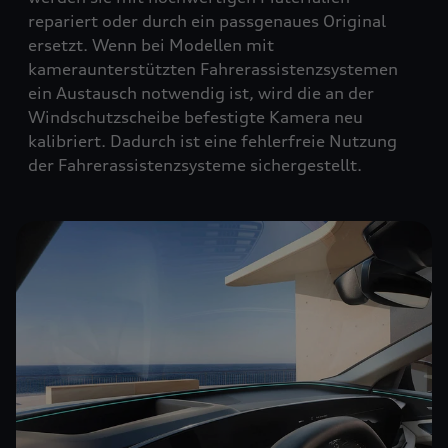
repariert oder durch ein passgenaues Original
ersetzt. Wenn bei Modellen mit
kameraunterstützten Fahrerassistenzsystemen
ein Austausch notwendig ist, wird die an der
Windschutzscheibe befestigte Kamera neu
kalibriert. Dadurch ist eine fehlerfreie Nutzung
der Fahrerassistenzsysteme sichergestellt.