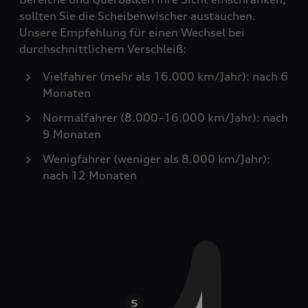
sollten Sie die Scheibenwischer austauchen.
Unsere Empfehlung für einen Wechsel bei
durchschnittlichem Verschleiß:
Vielfahrer (mehr als 16.000 km/Jahr): nach 6
Monaten
Normalfahrer (8.000–16.000 km/Jahr): nach
9 Monaten
Wenigfahrer (weniger als 8.000 km/Jahr):
nach 12 Monaten