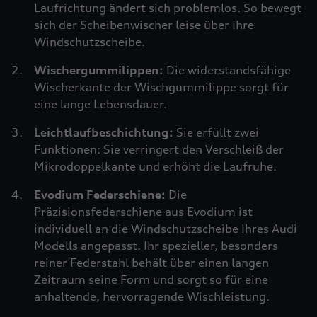
Laufrichtung ändert sich problemlos. So bewegt
sich der Scheibenwischer leise über Ihre
Windschutzscheibe.
Wischergummilippen:
Die widerstandsfähige
Wischerkante der Wischgummilippe sorgt für
eine lange Lebensdauer.
Leichtlaufbeschichtung:
Sie erfüllt zwei
Funktionen: Sie verringert den Verschleiß der
Mikrodoppelkante und erhöht die Laufruhe.
Evodium Federschiene:
Die
Präzisionsfederschiene aus Evodium ist
individuell an die Windschutzscheibe Ihres Audi
Modells angepasst. Ihr spezieller, besonders
reiner Federstahl behält über einen langen
Zeitraum seine Form und sorgt so für eine
anhaltende, hervorragende Wischleistung.