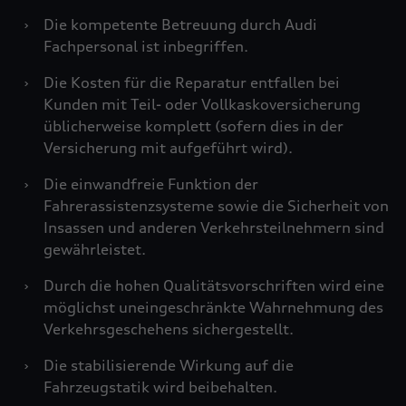
›
Die kompetente Betreuung durch Audi
Fachpersonal ist inbegriffen.
›
Die Kosten für die Reparatur entfallen bei
Kunden mit Teil- oder Vollkaskoversicherung
üblicherweise komplett (sofern dies in der
Versicherung mit aufgeführt wird).
›
Die einwandfreie Funktion der
Fahrerassistenzsysteme sowie die Sicherheit von
Insassen und anderen Verkehrsteilnehmern sind
gewährleistet.
›
Durch die hohen Qualitätsvorschriften wird eine
möglichst uneingeschränkte Wahrnehmung des
Verkehrsgeschehens sichergestellt.
›
Die stabilisierende Wirkung auf die
Fahrzeugstatik wird beibehalten.