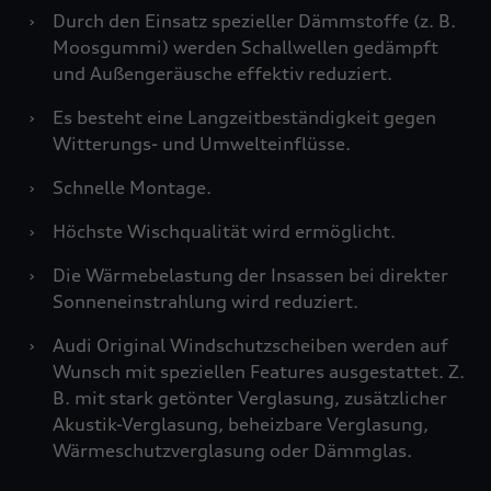
›
Durch den Einsatz spezieller Dämmstoffe (z. B.
Moosgummi) werden Schallwellen gedämpft
und Außengeräusche effektiv reduziert.
›
Es besteht eine Langzeitbeständigkeit gegen
Witterungs- und Umwelteinflüsse.
›
Schnelle Montage.
›
Höchste Wischqualität wird ermöglicht.
›
Die Wärmebelastung der Insassen bei direkter
Sonneneinstrahlung wird reduziert.
›
Audi Original Windschutzscheiben werden auf
Wunsch mit speziellen Features ausgestattet. Z.
B. mit stark getönter Verglasung, zusätzlicher
Akustik-Verglasung, beheizbare Verglasung,
Wärmeschutzverglasung oder Dämmglas.