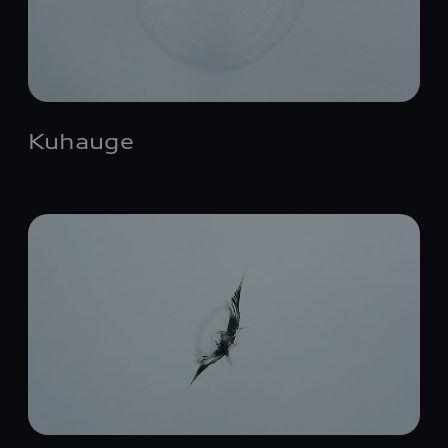
Kuhauge