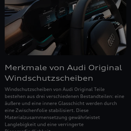
Merkmale von Audi Original
Windschutzscheiben
Windschutzscheiben von Audi Original Teile
bestehen aus drei verschiedenen Bestandteilen: eine
äußere und eine innere Glasschicht werden durch
eine Zwischenfolie stabilisiert. Diese
Materialzusammensetzung gewährleistet
Langlebigkeit und eine verringerte