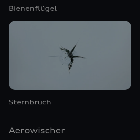
Bienenflügel
Sternbruch
Aerowischer