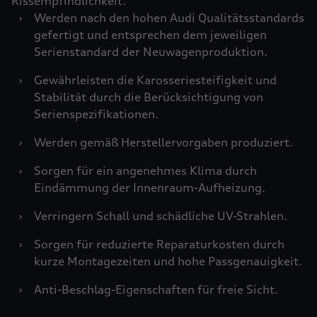
Rissempfindlichkeit.
›
Werden nach den hohen Audi Qualitätsstandards
gefertigt und entsprechen dem jeweiligen
Serienstandard der Neuwagenproduktion.
›
Gewährleisten die Karosseriesteifigkeit und
Stabilität durch die Berücksichtigung von
Serienspezifikationen.
›
Werden gemäß Herstellervorgaben produziert.
›
Sorgen für ein angenehmes Klima durch
Eindämmung der Innenraum-Aufheizung.
›
Verringern Schall und schädliche UV-Strahlen.
›
Sorgen für reduzierte Reparaturkosten durch
kurze Montagezeiten und hohe Passgenauigkeit.
›
Anti-Beschlag-Eigenschaften für freie Sicht.