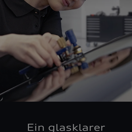
Ein glasklarer