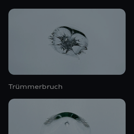
Trümmerbruch