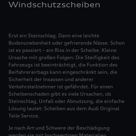
Windschutzscheiben
Erst ein Steinschlag. Dann eine leichte
Bodenunebenheit oder gefrierende Nässe. Schon
ist es passiert – ein Riss in der Scheibe. Kleine
Ursache mit großen Folgen: Die Steifigkeit des
Fahrzeugs ist beeinträchtigt, die Funktion des
Beifahrerairbags kann eingeschränkt sein, die
Sicherheit der Insassen und anderer
Verkehrsteilnehmer ist gefährdet. Für einen
Scheibenschaden gibt es viele Ursachen, ob
Steinschlag, Unfall oder Abnutzung, die einfache
Lösung lautet: Scheiben aus dem Audi Original
Teile Service.
Je nach Art und Schwere der Beschädigung
werden sie mit hochwertigen Materialien