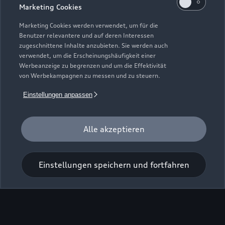
Marketing Cookies
Marketing Cookies werden verwendet, um für die
Benutzer relevantere und auf deren Interessen
zugeschnittene Inhalte anzubieten. Sie werden auch
verwendet, um die Erscheinungshäufigkeit einer
Werbeanzeige zu begrenzen und um die Effektivität
Zur Inspektion
von Werbekampagnen zu messen und zu steuern.
Einstellungen anpassen
Alle akzeptieren
Einstellungen speichern und fortfahren