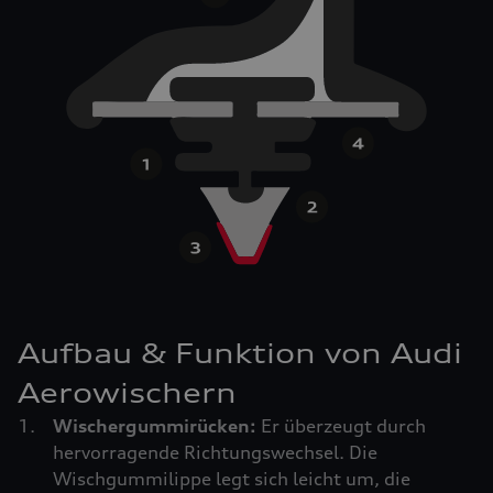
Aufbau & Funktion von Audi
Aerowischern
Wischergummirücken:
Er überzeugt durch
hervorragende Richtungswechsel. Die
Wischgummilippe legt sich leicht um, die