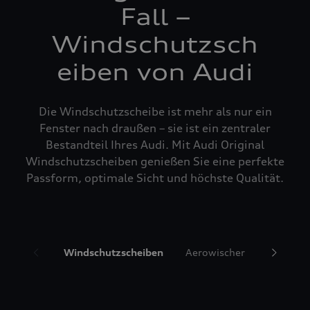
Fall –
Windschutzsch
eiben von Audi
Die Windschutzscheibe ist mehr als nur ein
Fenster nach draußen – sie ist ein zentraler
Bestandteil Ihres Audi. Mit Audi Original
Windschutzscheiben genießen Sie eine perfekte
Passform, optimale Sicht und höchste Qualität.
Windschutzscheiben
Aerowischer
Glasrepa