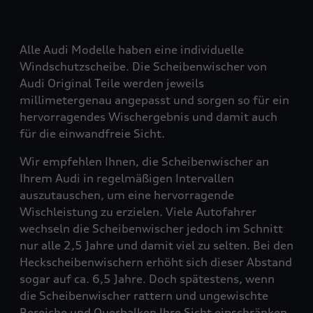
Alle Audi Modelle haben eine individuelle
Windschutzscheibe. Die Scheibenwischer von
Audi Original Teile werden jeweils
millimetergenau angepasst und sorgen so für ein
hervorragendes Wischergebnis und damit auch
für die einwandfreie Sicht.
Wir empfehlen Ihnen, die Scheibenwischer an
Ihrem Audi in regelmäßigen Intervallen
auszutauschen, um eine hervorragende
Wischleistung zu erzielen. Viele Autofahrer
wechseln die Scheibenwischer jedoch im Schnitt
nur alle 2,5 Jahre und damit viel zu selten. Bei den
Heckscheibenwischern erhöht sich dieser Abstand
sogar auf ca. 6,5 Jahre. Doch spätestens, wenn
die Scheibenwischer rattern und ungewischte
Bereiche und Querbalken Ihre Sicht einschränken,