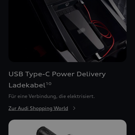
USB Type-C Power Delivery
Ladekabel
10
Für eine Verbindung, die elektrisiert.
Zur Audi Shopping World