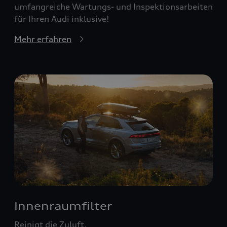
umfangreiche Wartungs- und Inspektionsarbeiten
für Ihren Audi inklusive!
Mehr erfahren
Innenraumfilter
Reinigt die Zuluft.