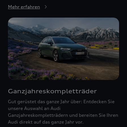
Mehr erfahren
Ganzjahreskompletträder
Gut gerüstet das ganze Jahr über: Entdecken Sie
unsere Auswahl an Audi
Ganzjahreskompletträdern und bereiten Sie Ihren
Audi direkt auf das ganze Jahr vor.