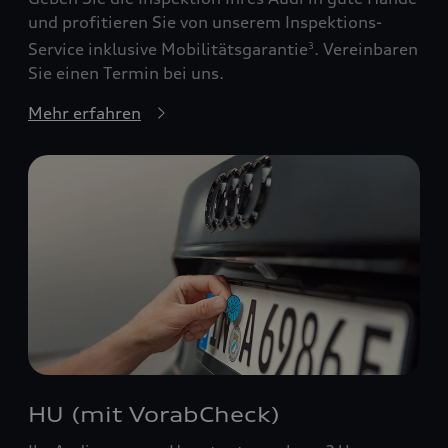
und profitieren Sie von unserem Inspektions-
Service inklusive Mobilitätsgarantie
. Vereinbaren
3
Sie einen Termin bei uns.
Mehr erfahren
HU (mit VorabCheck)