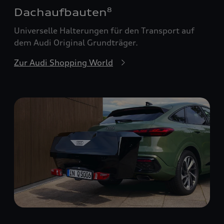
Dachaufbauten
8
Universelle Halterungen für den Transport auf
dem Audi Original Grundträger.
Zur Audi Shopping World