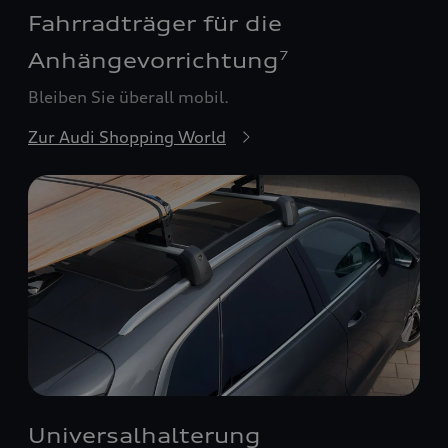
Fahrradträger für die
Anhängevorrichtung
7
Bleiben Sie überall mobil.
Zur Audi Shopping World
Universalhalterung