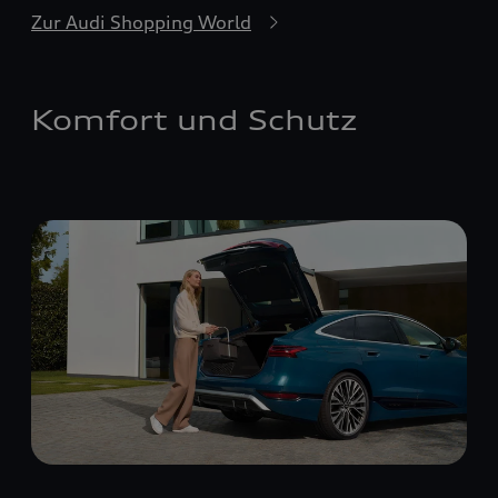
Zur Audi Shopping World
Komfort und Schutz