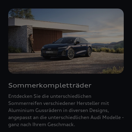
Sommerkompletträder
Entdecken Sie die unterschiedlichen
Sommerreifen verschiedener Hersteller mit
Aluminium Gussrädern in diversen Designs,
angepasst an die unterschiedlichen Audi Modelle -
ganz nach Ihrem Geschmack.