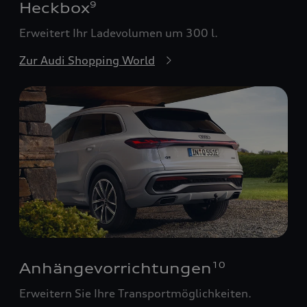
Heckbox
9
Erweitert Ihr Ladevolumen um 300 l.
Zur Audi Shopping World
Anhängevorrichtungen
10
Erweitern Sie Ihre Transportmöglichkeiten.