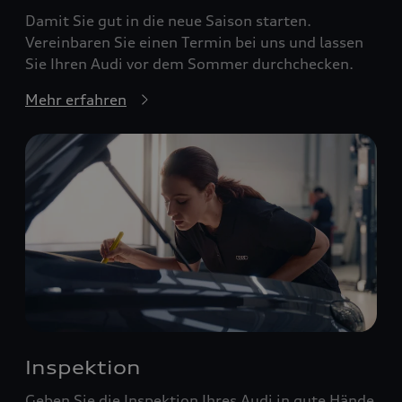
Damit Sie gut in die neue Saison starten.
Vereinbaren Sie einen Termin bei uns und lassen
Sie Ihren Audi vor dem Sommer durchchecken.
Mehr erfahren
Inspektion
Geben Sie die Inspektion Ihres Audi in gute Hände