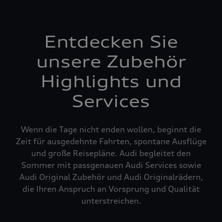
Entdecken Sie
unsere Zubehör
Highlights und
Services
Wenn die Tage nicht enden wollen, beginnt die
Zeit für ausgedehnte Fahrten, spontane Ausflüge
und große Reisepläne. Audi begleitet den
Sommer mit passgenauen Audi Services sowie
Audi Original Zubehör und Audi Originalrädern,
die Ihren Anspruch an Vorsprung und Qualität
unterstreichen.