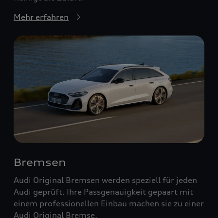
Mehr erfahren
Bremsen
Audi Original Bremsen werden speziell für jeden
Audi geprüft. Ihre Passgenauigkeit gepaart mit
einem professionellen Einbau machen sie zu einer
Audi Original Bremse.