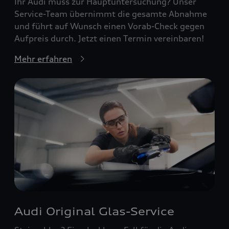
Ihr Audi muss zur Hauptuntersuchung? Unser
Service-Team übernimmt die gesamte Abnahme
und führt auf Wunsch einen Vorab-Check gegen
Aufpreis durch. Jetzt einen Termin vereinbaren!
Mehr erfahren
Audi Original Glas-Service