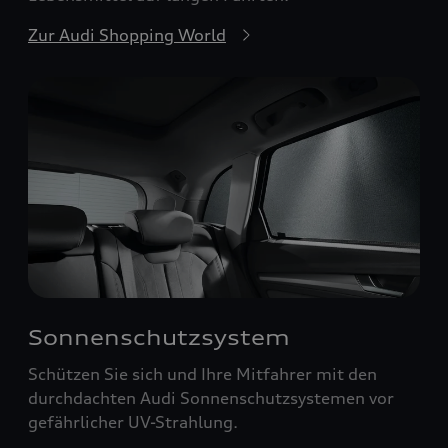
Zur Audi Shopping World
Sonnenschutzsystem
Schützen Sie sich und Ihre Mitfahrer mit den
durchdachten Audi Sonnenschutzsystemen vor
gefährlicher UV-Strahlung.