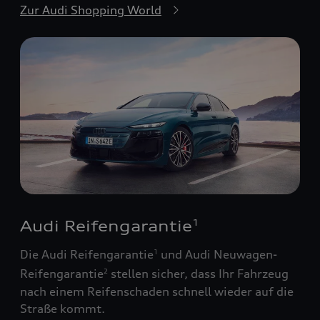
Zur Audi Shopping World
Audi Reifengarantie
1
Die Audi Reifengarantie
und Audi Neuwagen-
1
Reifengarantie
stellen sicher, dass Ihr Fahrzeug
2
nach einem Reifenschaden schnell wieder auf die
Straße kommt.