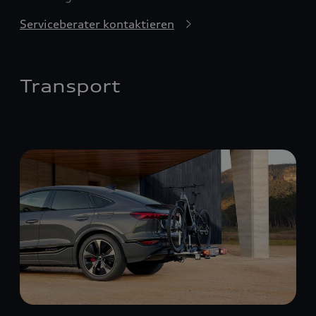
Serviceberater kontaktieren
Transport