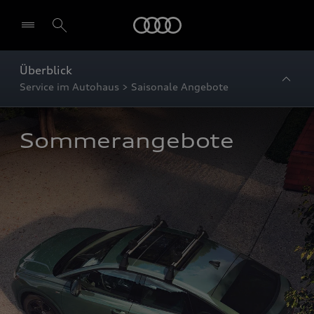
Startseite
Überblick
Service im Autohaus > Saisonale Angebote
Sommerangebote