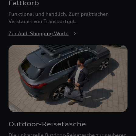
Faltkorb
Funktional und handlich. Zum praktischen
Verstauen von Transportgut.
Zur Audi Shopping World
Outdoor-Reisetasche
Die universelle Outdoor-Reisetasche zur sauberen