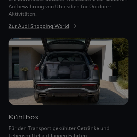
Aufbewahrung von Utensilien für Outdoor-
Aktivitäten.
Zur Audi Shopping World
Kühlbox
Für den Transport gekühlter Getränke und
Lebensmittel auf langen Fahrten.