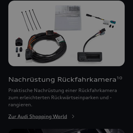
Nachrüstung Rückfahrkamera
10
Praktische Nachrüstung einer Rückfahrkamera
zum erleichterten Rückwärtseinparken und -
rangieren.
Zur Audi Shopping World