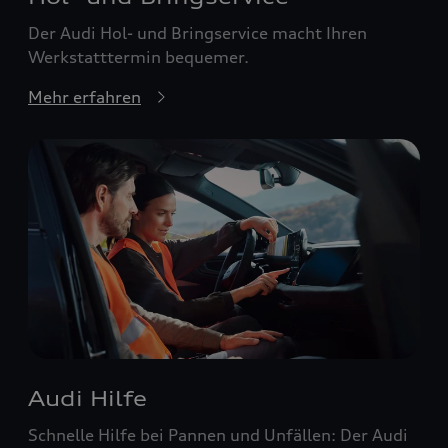
Der Audi Hol- und Bringservice macht Ihren
Werkstatttermin bequemer.
Mehr erfahren
Audi Hilfe
Schnelle Hilfe bei Pannen und Unfällen: Der Audi