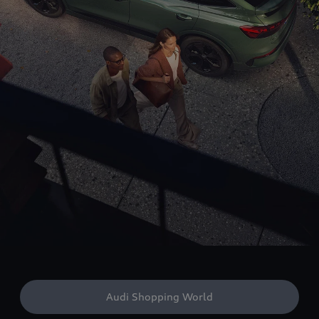
Audi Shopping World