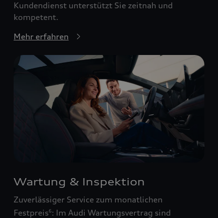
Kundendienst unterstützt Sie zeitnah und
kompetent.
Mehr erfahren
Wartung & Inspektion
Zuverlässiger Service zum monatlichen
Festpreis
: Im Audi Wartungsvertrag sind
6