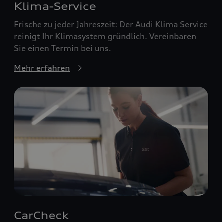
Klima-Service
Frische zu jeder Jahreszeit: Der Audi Klima Service
reinigt Ihr Klimasystem gründlich. Vereinbaren
Sie einen Termin bei uns.
Mehr erfahren
CarCheck