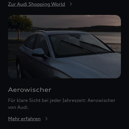
Zur Audi Shopping World
Aerowischer
Für klare Sicht bei jeder Jahreszeit: Aerowischer
von Audi.
Mehr erfahren