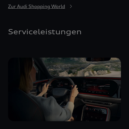
Zur Audi Shopping World
Serviceleistungen