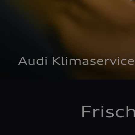
Audi Klimaservice
Frisc