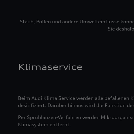
Staub, Pollen und andere Umwelteinflüsse könne
Sie deshalb
Klimaservice
Beim Audi Klima Service werden alle befallenen
desinfiziert. Darüber hinaus wird die Funktion der
Per Sprühlanzen-Verfahren werden Mikroorganis
Klimasystem entfernt.