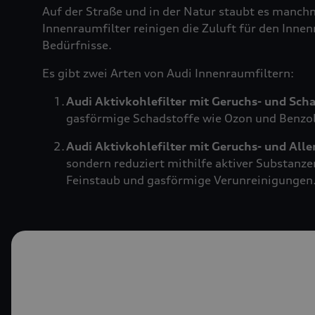
Auf der Straße und in der Natur staubt es manch
Innenraumfilter reinigen die Zuluft für den Innen
Bedürfnisse.
Es gibt zwei Arten von Audi Innenraumfiltern:
Audi Aktivkohlefilter mit Geruchs- und Sch
gasförmige Schadstoffe wie Ozon und Benzol.
Audi Aktivkohlefilter mit Geruchs- und All
sondern reduziert mithilfe aktiver Substanze
Feinstaub und gasförmige Verunreinigungen