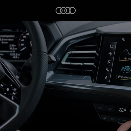
Startseite