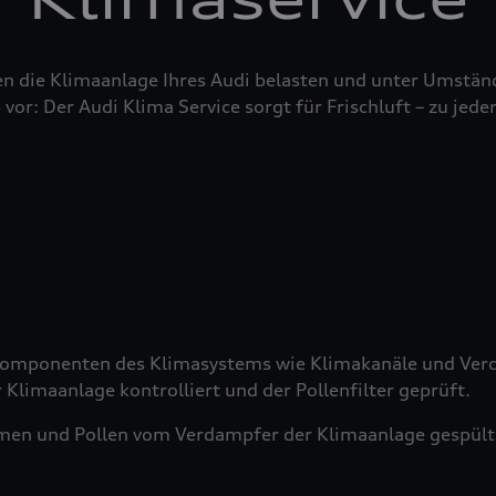
n die Klimaanlage Ihres Audi belasten und unter Umstän
 vor: Der Audi Klima Service sorgt für Frischluft – zu jeder
 Komponenten des Klimasystems wie Klimakanäle und Verd
 Klimaanlage kontrolliert und der Pollenfilter geprüft.
men und Pollen vom Verdampfer der Klimaanlage gespült