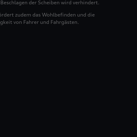
Beschlagen der Scheiben wird verhindert.
ördert zudem das Wohlbefinden und die
gkeit von Fahrer und Fahrgästen.