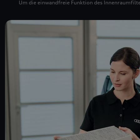
Um die einwandfreie Funktion des Innenraumfilte