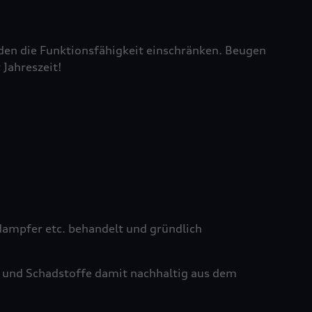
den die Funktionsfähigkeit einschränken. Beugen
 Jahreszeit!
ampfer etc. behandelt und gründlich
 und Schadstoffe damit nachhaltig aus dem