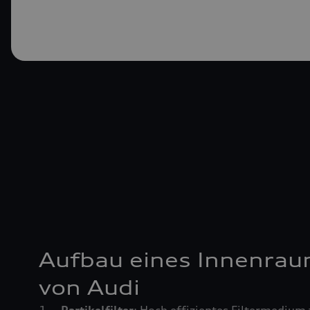
Aufbau eines Innenrau
von Audi